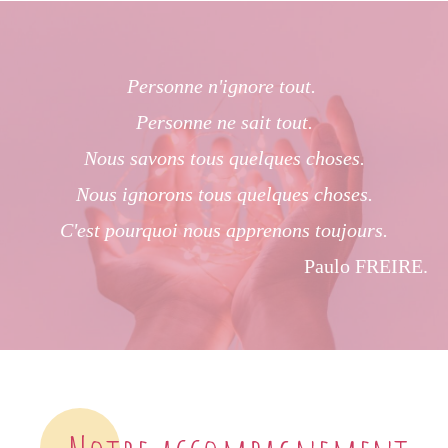
Personne n'ignore tout.
Personne ne sait tout.
Nous savons tous quelques choses.
Nous ignorons tous quelques choses.
C'est pourquoi nous apprenons toujours.
Paulo FREIRE.