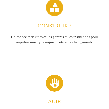
CONSTRUIRE
Un espace réflexif avec les parents et les institutions pour
impulser une dynamique positive de changements.
AGIR