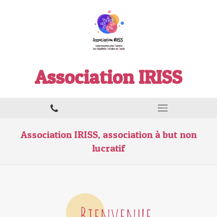
Association IRISS
Association IRISS, association à but non
lucratif
Bienvenue