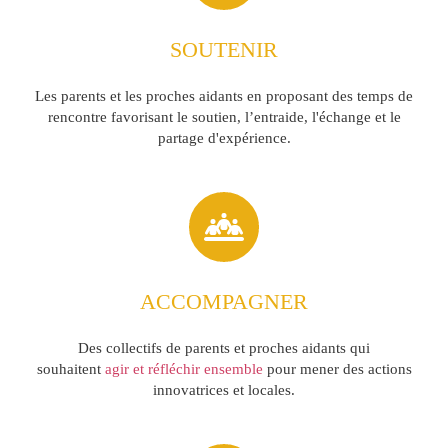
SOUTENIR
Les parents et les proches aidants en proposant des temps de
rencontre favorisant le soutien, l’entraide, l'échange et le
partage d'expérience.
ACCOMPAGNER
Des collectifs de parents et proches aidants qui
souhaitent
agir et réfléchir ensemble
pour mener des actions
innovatrices et locales.