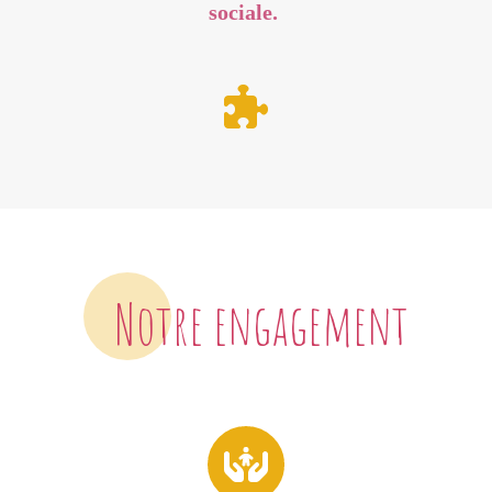
sociale.
Notre engagement