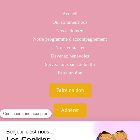
Accueil
Qui sommes nous
Nos actions
Notre programme d'accompagnement
Nous contacter
Devenez bénévoles
Suivez nous sur LinkedIn
Faire un don
Faire un don
Adhérer
Contacter l'association IRISS