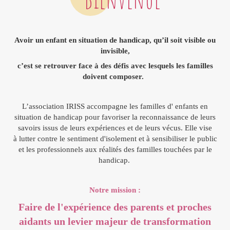
Avoir un enfant en situation de handicap, qu’il soit visible ou
invisible,
c’est se retrouver face à des défis avec lesquels les familles
doivent composer.
L’association IRISS accompagne les familles d' enfants en
situation de handicap pour favoriser la reconnaissance de leurs
savoirs issus de leurs expériences et de leurs vécus. Elle vise
à lutter contre le sentiment d'isolement et à sensibiliser le public
et les professionnels aux réalités des familles touchées par le
handicap.
Notre mission :
Faire de l'expérience des parents et proches
aidants un levier majeur de transformation