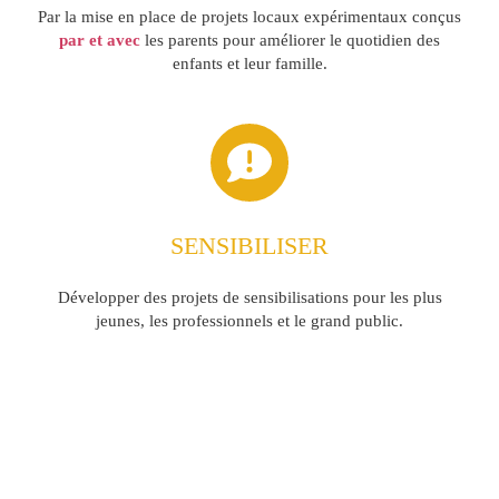
Par la mise en place de projets locaux expérimentaux conçus
par et avec
les parents pour améliorer le quotidien des
enfants et leur famille.
SENSIBILISER
Développer des projets de sensibilisations pour les plus
jeunes, les professionnels et le grand public.