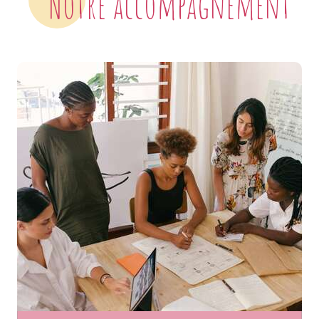
Notre accompagnement