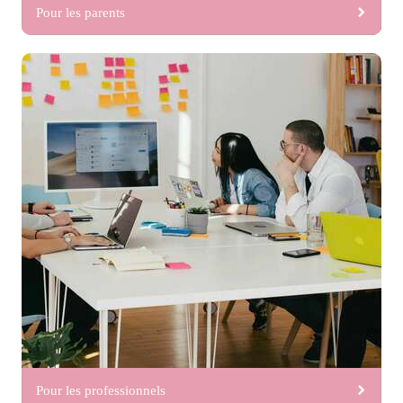
Pour les parents
Pour les professionnels